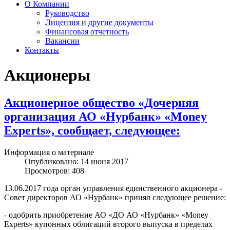
О Компании
Руководство
Лицензия и другие документы
Финансовая отчетность
Вакансии
Контакты
Акционеры
Акционерное общество «Дочерняя
организация АО «Нурбанк» «Money
Experts», сообщает, следующее:
Информация о материале
Опубликовано: 14 июня 2017
Просмотров: 408
13.06.2017 года орган управления единственного акционера -
Совет директоров АО «Нурбанк» принял следующее решение:
- одобрить приобретение АО «ДО АО «Нурбанк» «Money
Experts» купонных облигаций второго выпуска в пределах