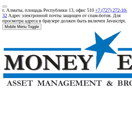
г. Алматы, площадь Республики 13, офис 510
+7 (727) 272-10-
32
Адрес электронной почты защищен от спам-ботов. Для
просмотра адреса в браузере должен быть включен Javascript.
Mobile Menu Toggle