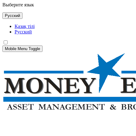
Выберите язык
Русский
Қазақ тілі
Русский
Mobile Menu Toggle