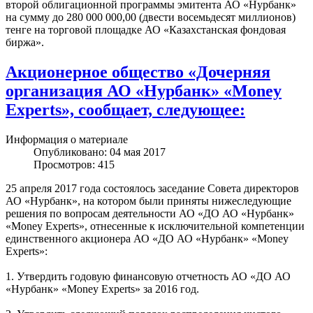
второй облигационной программы эмитента АО «Нурбанк»
на сумму до 280 000 000,00 (двести восемьдесят миллионов)
тенге на торговой площадке АО «Казахстанская фондовая
биржа».
Акционерное общество «Дочерняя
организация АО «Нурбанк» «Money
Experts», сообщает, следующее:
Информация о материале
Опубликовано: 04 мая 2017
Просмотров: 415
25 апреля 2017 года состоялось заседание Совета директоров
АО «Нурбанк», на котором были приняты нижеследующие
решения по вопросам деятельности АО «ДО АО «Нурбанк»
«Money Experts», отнесенные к исключительной компетенции
единственного акционера АО «ДО АО «Нурбанк» «Money
Experts»:
1. Утвердить годовую финансовую отчетность АО «ДО АО
«Нурбанк» «Money Experts» за 2016 год.