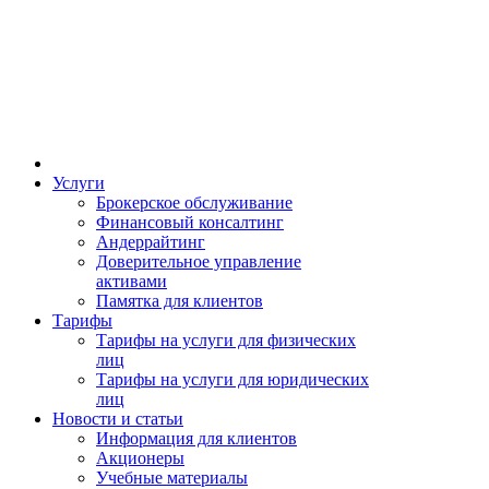
Услуги
Брокерское обслуживание
Финансовый консалтинг
Андеррайтинг
Доверительное управление
активами
Памятка для клиентов
Тарифы
Тарифы на услуги для физических
лиц
Тарифы на услуги для юридических
лиц
Новости и статьи
Информация для клиентов
Акционеры
Учебные материалы