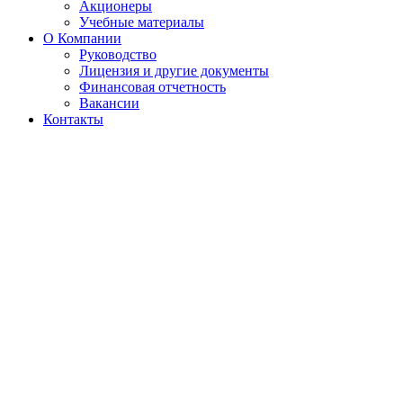
Акционеры
Учебные материалы
О Компании
Руководство
Лицензия и другие документы
Финансовая отчетность
Вакансии
Контакты