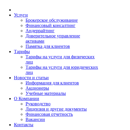
Услуги
Брокерское обслуживание
Финансовый консалтинг
Андеррайтинг
Доверительное управление
активами
Памятка для клиентов
Тарифы
Тарифы на услуги для физических
лиц
Тарифы на услуги для юридических
лиц
Новости и статьи
Информация для клиентов
Акционеры
Учебные материалы
О Компании
Руководство
Лицензия и другие документы
Финансовая отчетность
Вакансии
Контакты