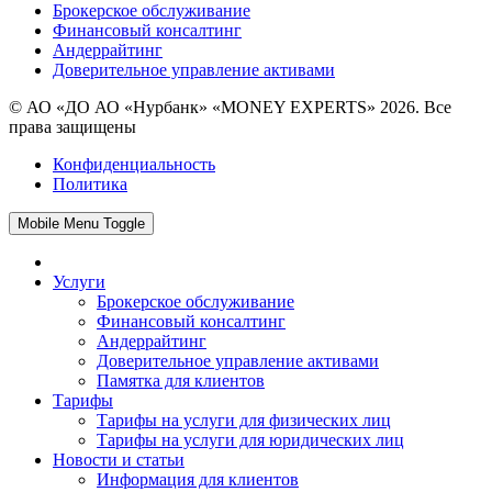
Брокерское обслуживание
Финансовый консалтинг
Андеррайтинг
Доверительное управление активами
© АО «ДО АО «Нурбанк» «MONEY EXPERTS» 2026. Все
права защищены
Конфиденциальность
Политика
Mobile Menu Toggle
Услуги
Брокерское обслуживание
Финансовый консалтинг
Андеррайтинг
Доверительное управление активами
Памятка для клиентов
Тарифы
Тарифы на услуги для физических лиц
Тарифы на услуги для юридических лиц
Новости и статьи
Информация для клиентов