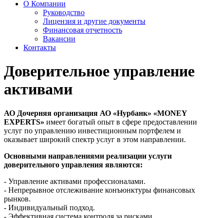
О Компании
Руководство
Лицензия и другие документы
Финансовая отчетность
Вакансии
Контакты
Доверительное управление
активами
АО Дочерняя организация АО «Нурбанк» «MONEY
EXPERTS»
имеет богатый опыт в сфере предоставлении
услуг по управлению инвестиционным портфелем и
оказывает широкий спектр услуг в этом направлении.
Основными направлениями реализации услуги
доверительного управления являются:
- Управление активами профессионалами.
- Непрерывное отслеживание конъюнктуры финансовых
рынков.
- Индивидуальный подход.
- Эффективная система контроля за рисками.