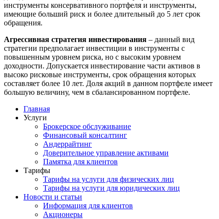
инструменты консервативного портфеля и инструменты,
имеющие больший риск и более длительный до 5 лет срок
обращения.
Агрессивная стратегия инвестирования
– данный вид
стратегии предполагает инвестиции в инструменты с
повышенным уровнем риска, но с высоким уровнем
доходности. Допускается инвестирование части активов в
высоко рисковые инструменты, срок обращения которых
составляет более 10 лет. Доля акций в данном портфеле имеет
большую величину, чем в сбалансированном портфеле.
Главная
Услуги
Брокерское обслуживание
Финансовый консалтинг
Андеррайтинг
Доверительное управление активами
Памятка для клиентов
Тарифы
Тарифы на услуги для физических лиц
Тарифы на услуги для юридических лиц
Новости и статьи
Информация для клиентов
Акционеры