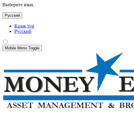
Выберите язык
Русский
Қазақ тілі
Русский
Mobile Menu Toggle