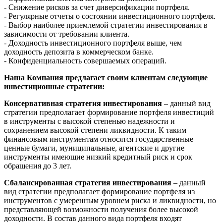
- Снижение рисков за счет диверсификации портфеля.
- Регулярные отчеты о состоянии инвестиционного портфеля.
- Выбор наиболее приемлемой стратегии инвестирования в
зависимости от требовании клиента.
- Доходность инвестиционного портфеля выше, чем
доходность депозита в коммерческом банке.
- Конфиденциальность совершаемых операций.
Наша Компания предлагает своим клиентам следующие
инвестиционные стратегии:
Консервативная стратегия инвестирования
– данный вид
стратегии предполагает формирование портфеля инвестиций
в инструменты с высокой степенью надежности и
сохранением высокой степени ликвидности. К таким
финансовым инструментам относятся государственные
ценные бумаги, муниципальные, агентские и другие
инструменты имеющие низкий кредитный риск и срок
обращения до 3 лет.
Сбалансированная стратегия инвестирования
– данный
вид стратегии предполагает формирование портфеля из
инструментов с умеренным уровнем риска и ликвидности, но
представляющей возможности получения более высокой
доходности. В состав данного вида портфеля входят