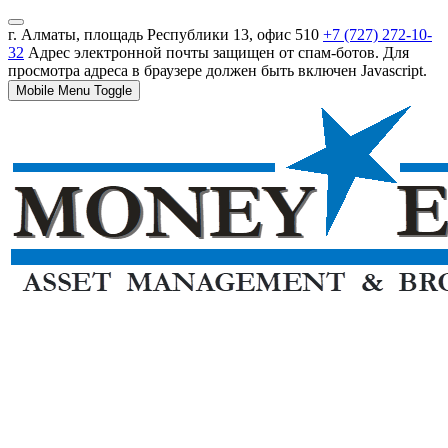
г. Алматы, площадь Республики 13, офис 510
+7 (727) 272-10-
32
Адрес электронной почты защищен от спам-ботов. Для
просмотра адреса в браузере должен быть включен Javascript.
Mobile Menu Toggle