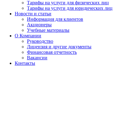
Тарифы на услуги для физических лиц
Тарифы на услуги для юридических лиц
Новости и статьи
Информация для клиентов
Акционеры
Учебные материалы
О Компании
Руководство
Лицензия и другие документы
Финансовая отчетность
Вакансии
Контакты