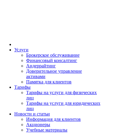
Услуги
Брокерское обслуживание
Финансовый консалтинг
Андеррайтинг
Доверительное управление
активами
Памятка для клиентов
Тарифы
Тарифы на услуги для физических
лиц
Тарифы на услуги для юридических
лиц
Новости и статьи
Информация для клиентов
Акционеры
Учебные материалы