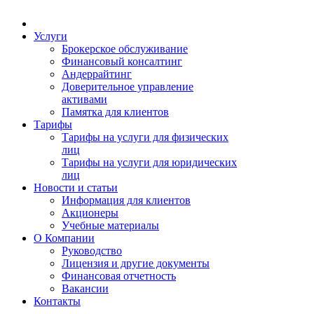
Услуги
Брокерское обслуживание
Финансовый консалтинг
Андеррайтинг
Доверительное управление
активами
Памятка для клиентов
Тарифы
Тарифы на услуги для физических
лиц
Тарифы на услуги для юридических
лиц
Новости и статьи
Информация для клиентов
Акционеры
Учебные материалы
О Компании
Руководство
Лицензия и другие документы
Финансовая отчетность
Вакансии
Контакты