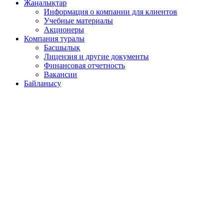
Жаңалықтар
Информация о компании для клиентов
Учебные материалы
Акционеры
Компания туралы
Басшылық
Лицензия и другие документы
Финансовая отчетность
Вакансии
Байланысу