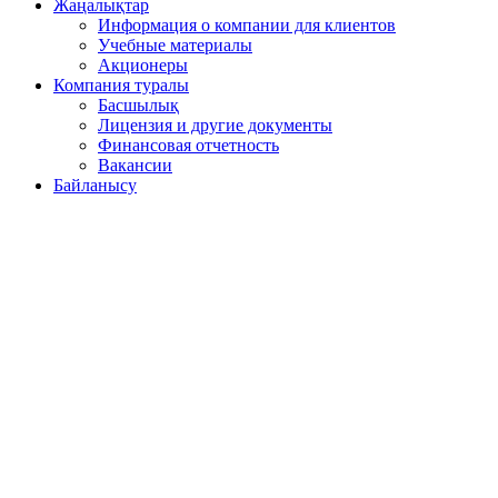
Жаңалықтар
Информация о компании для клиентов
Учебные материалы
Акционеры
Компания туралы
Басшылық
Лицензия и другие документы
Финансовая отчетность
Вакансии
Байланысу