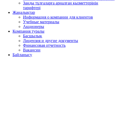
Заңды тұлғаларға арналған қызметтерінің
тарифтері
Жаңалықтар
Информация о компании для клиентов
Учебные материалы
Акционеры
Компания туралы
Басшылық
Лицензия и другие документы
Финансовая отчетность
Вакансии
Байланысу