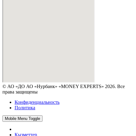
© АО «ДО АО «Нурбанк» «MONEY EXPERTS» 2026. Все
права защищены
Конфиденциальность
Политика
Mobile Menu Toggle
Қызметтер