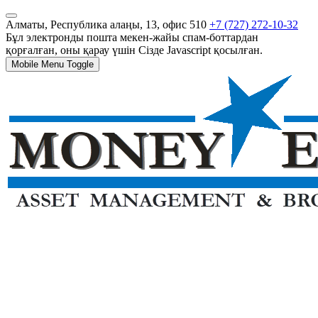
Алматы, Республика алаңы, 13, офис 510
+7 (727) 272-10-32
Бұл электронды пошта мекен-жайы спам-боттардан
қорғалған, оны қарау үшін Сізде Javascript қосылған.
Mobile Menu Toggle